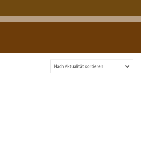
Nach Aktualität sortieren