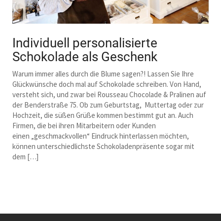
Individuell personalisierte
Schokolade als Geschenk
Warum immer alles durch die Blume sagen?! Lassen Sie Ihre
Glückwünsche doch mal auf Schokolade schreiben. Von Hand,
versteht sich, und zwar bei Rousseau Chocolade & Pralinen auf
der Benderstraße 75. Ob zum Geburtstag, Muttertag oder zur
Hochzeit, die süßen Grüße kommen bestimmt gut an. Auch
Firmen, die bei ihren Mitarbeitern oder Kunden
einen „geschmackvollen“ Eindruck hinterlassen möchten,
können unterschiedlichste Schokoladenpräsente sogar mit
dem […]