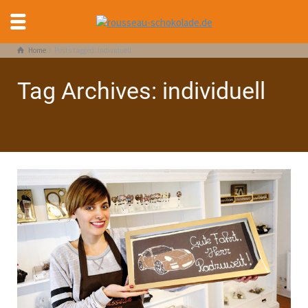
Home
Posts tagged: individuell
Tag Archives: individuell