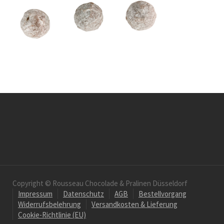
Copyright © Rousseau Chocolade & Pralinen Düsseldorf
Impressum
Datenschutz
AGB
Bestellvorgang
Widerrufsbelehrung
Versandkosten & Lieferung
Cookie-Richtlinie (EU)