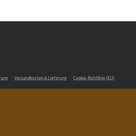
rung
Versandkosten & Lieferung
Cookie-Richtlinie (EU)