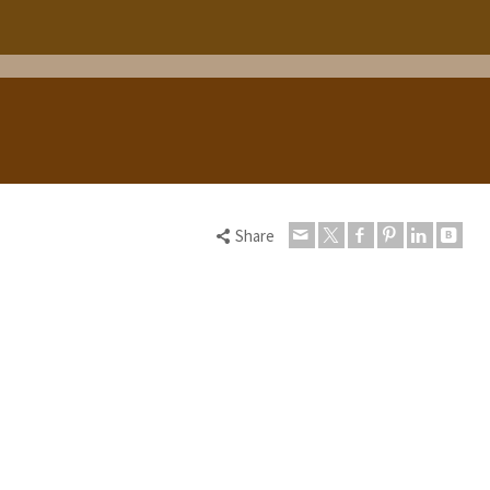
Share